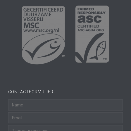
CONTACTFORMULIER