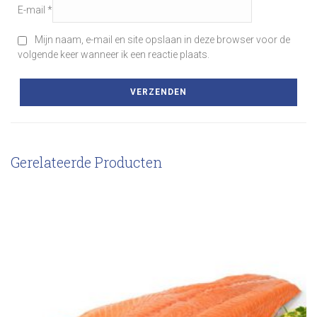
E-mail
*
Mijn naam, e-mail en site opslaan in deze browser voor de
volgende keer wanneer ik een reactie plaats.
Gerelateerde Producten