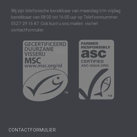
Wij zijn telefonische bereikbaar van maandag t/m vrijdag
bereikbaar van 08:00 tot 16:00 uur op Telefoonnummer
0527-29 16 87. Ook kunt u ons mailen via het
contactformulier.
CONTACTFORMULIER