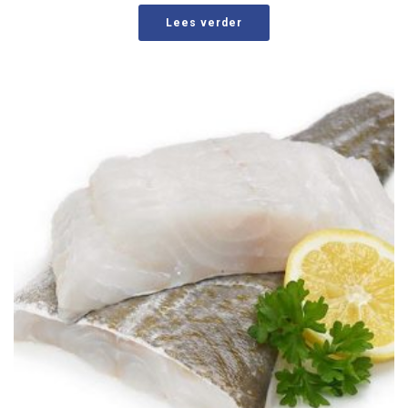
Lees verder