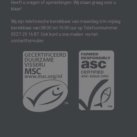
Heeft u vragen of opmerkingen. Wij staan graag voor u
klaar!
Wij zijn telefonische bereikbaar van maandag t/m vrijdag
bereikbaar van 08:00 tot 16:00 uur op Telefoonnummer
0527-29 16 87. Ook kunt u ons mailen via het
contactformulier.