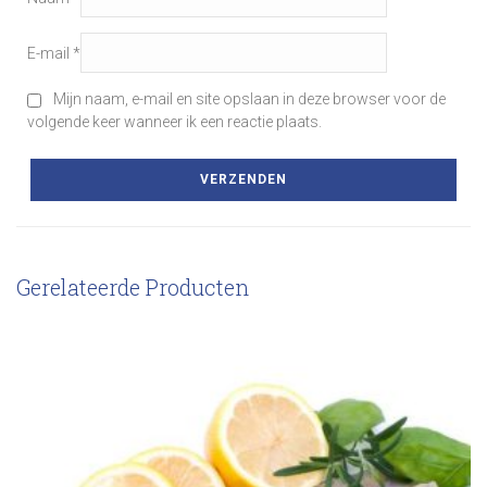
E-mail
*
Mijn naam, e-mail en site opslaan in deze browser voor de
volgende keer wanneer ik een reactie plaats.
Gerelateerde Producten