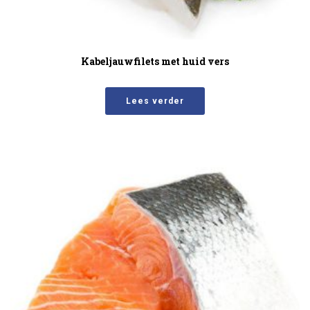
Kabeljauwfilets met huid vers
Lees verder