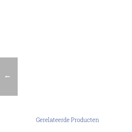
Gerelateerde Producten