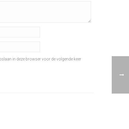
opslaan in deze browser voor de volgende keer