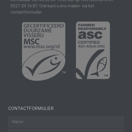
0527-29 16 87. Ook kunt u ons mailen via het
contactformulier.
CONTACTFORMULIER