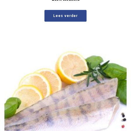
Lees verder