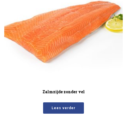
Zalmzijde zonder vel
Lees verder